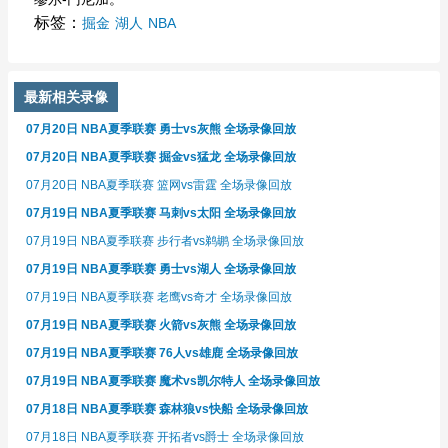
标签：
掘金
湖人
NBA
最新相关录像
07月20日 NBA夏季联赛 勇士vs灰熊 全场录像回放
07月20日 NBA夏季联赛 掘金vs猛龙 全场录像回放
07月20日 NBA夏季联赛 篮网vs雷霆 全场录像回放
07月19日 NBA夏季联赛 马刺vs太阳 全场录像回放
07月19日 NBA夏季联赛 步行者vs鹈鹕 全场录像回放
07月19日 NBA夏季联赛 勇士vs湖人 全场录像回放
07月19日 NBA夏季联赛 老鹰vs奇才 全场录像回放
07月19日 NBA夏季联赛 火箭vs灰熊 全场录像回放
07月19日 NBA夏季联赛 76人vs雄鹿 全场录像回放
07月19日 NBA夏季联赛 魔术vs凯尔特人 全场录像回放
07月18日 NBA夏季联赛 森林狼vs快船 全场录像回放
07月18日 NBA夏季联赛 开拓者vs爵士 全场录像回放