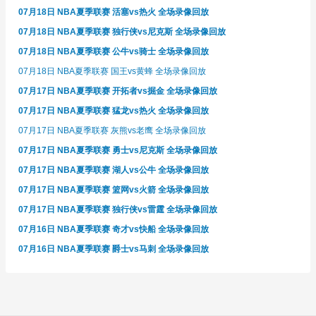
07月18日 NBA夏季联赛 活塞vs热火 全场录像回放
07月18日 NBA夏季联赛 独行侠vs尼克斯 全场录像回放
07月18日 NBA夏季联赛 公牛vs骑士 全场录像回放
07月18日 NBA夏季联赛 国王vs黄蜂 全场录像回放
07月17日 NBA夏季联赛 开拓者vs掘金 全场录像回放
07月17日 NBA夏季联赛 猛龙vs热火 全场录像回放
07月17日 NBA夏季联赛 灰熊vs老鹰 全场录像回放
07月17日 NBA夏季联赛 勇士vs尼克斯 全场录像回放
07月17日 NBA夏季联赛 湖人vs公牛 全场录像回放
07月17日 NBA夏季联赛 篮网vs火箭 全场录像回放
07月17日 NBA夏季联赛 独行侠vs雷霆 全场录像回放
07月16日 NBA夏季联赛 奇才vs快船 全场录像回放
07月16日 NBA夏季联赛 爵士vs马刺 全场录像回放